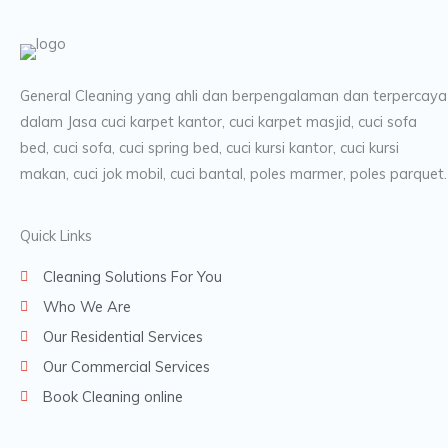
General Cleaning yang ahli dan berpengalaman dan terpercaya
dalam Jasa cuci karpet kantor, cuci karpet masjid, cuci sofa
bed, cuci sofa, cuci spring bed, cuci kursi kantor, cuci kursi
makan, cuci jok mobil, cuci bantal, poles marmer, poles parquet.
Quick Links
Cleaning Solutions For You
Who We Are
Our Residential Services
Our Commercial Services
Book Cleaning online