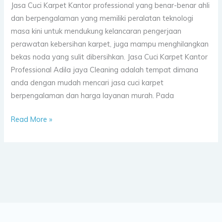
Jasa Cuci Karpet Kantor professional yang benar-benar ahli
dan berpengalaman yang memiliki peralatan teknologi
masa kini untuk mendukung kelancaran pengerjaan
perawatan kebersihan karpet, juga mampu menghilangkan
bekas noda yang sulit dibersihkan. Jasa Cuci Karpet Kantor
Professional Adila jaya Cleaning adalah tempat dimana
anda dengan mudah mencari jasa cuci karpet
berpengalaman dan harga layanan murah. Pada
Read More »